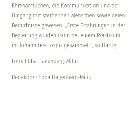
Ehrenamtlichen, die Kommunikation und der
Umgang mit sterbenden Menschen sowie deren
Bedürfnisse gewesen. „Erste Erfahrungen in der
Begleitung wurden dann bei einem Praktikum
im Johanniter-Hospiz gesammelt“, so Hartig.
Foto: Ebba Hagenberg-Miliu
Redaktion: Ebba Hagenberg-Miliu