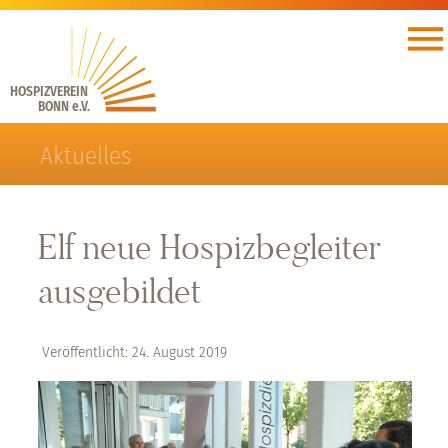
HOSPIZVEREIN
BONN e.V.
Aktuelles
Elf neue Hospizbegleiter
ausgebildet
Veröffentlicht: 24. August 2019