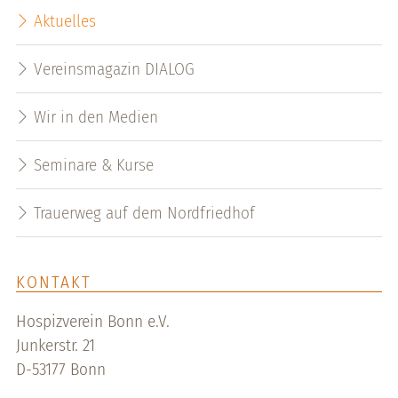
Aktuelles
Vereinsmagazin DIALOG
Wir in den Medien
Seminare & Kurse
Trauerweg auf dem Nordfriedhof
KONTAKT
Hospizverein Bonn e.V.
Junkerstr. 21
D-53177 Bonn