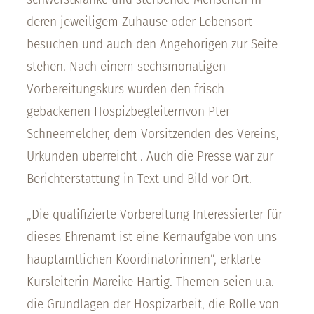
deren jeweiligem Zuhause oder Lebensort
besuchen und auch den Angehörigen zur Seite
stehen. Nach einem sechsmonatigen
Vorbereitungskurs wurden den frisch
gebackenen Hospizbegleiternvon Pter
Schneemelcher, dem Vorsitzenden des Vereins,
Urkunden überreicht . Auch die Presse war zur
Berichterstattung in Text und Bild vor Ort.
„Die qualifizierte Vorbereitung Interessierter für
dieses Ehrenamt ist eine Kernaufgabe von uns
hauptamtlichen Koordinatorinnen“, erklärte
Kursleiterin Mareike Hartig. Themen seien u.a.
die Grundlagen der Hospizarbeit, die Rolle von