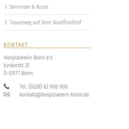
Seminare & Kurse
Trauerweg auf dem Nordfriedhof
KONTAKT
Hospizverein Bonn e.V.
Junkerstr. 21
D-53177 Bonn
Tel. (0228) 62 906 900
kontakt@hospizverein-bonn.de