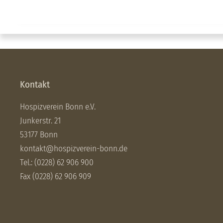
Kontakt
Hospizverein Bonn e.V.
Junkerstr. 21
53177 Bonn
kontakt@hospizverein-bonn.de
Tel.: (0228) 62 906 900
Fax (0228) 62 906 909