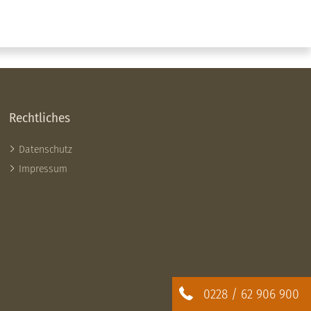
Rechtliches
Datenschutz
Impressum
0228 / 62 906 900