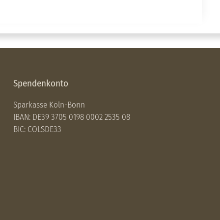
Spendenkonto
Sparkasse Köln-Bonn
IBAN: DE39 3705 0198 0002 2535 08
BIC: COLSDE33