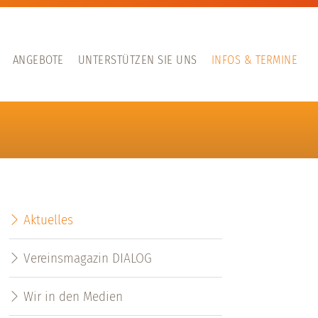
ANGEBOTE
UNTERSTÜTZEN SIE UNS
INFOS & TERMINE
Aktuelles
Vereinsmagazin DIALOG
Wir in den Medien