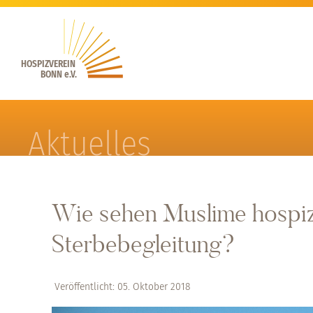
HOSPIZVEREIN
BONN e.V.
Aktuelles
Wie sehen Muslime hospiz
Sterbebegleitung?
Veröffentlicht: 05. Oktober 2018