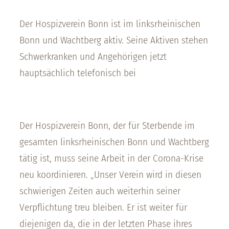
Der Hospizverein Bonn ist im linksrheinischen
Bonn und Wachtberg aktiv. Seine Aktiven stehen
Schwerkranken und Angehörigen jetzt
hauptsächlich telefonisch bei
Der Hospizverein Bonn, der für Sterbende im
gesamten linksrheinischen Bonn und Wachtberg
tätig ist, muss seine Arbeit in der Corona-Krise
neu koordinieren. „Unser Verein wird in diesen
schwierigen Zeiten auch weiterhin seiner
Verpflichtung treu bleiben. Er ist weiter für
diejenigen da, die in der letzten Phase ihres