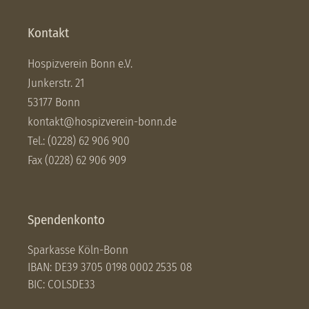
Kontakt
Hospizverein Bonn e.V.
Junkerstr. 21
53177 Bonn
kontakt@hospizverein-bonn.de
Tel.: (0228) 62 906 900
Fax (0228) 62 906 909
Spendenkonto
Sparkasse Köln-Bonn
IBAN: DE39 3705 0198 0002 2535 08
BIC: COLSDE33