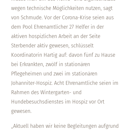
wegen technische Möglichkeiten nutzen, sagt
von Schmude. Vor der Corona-Krise seien aus
dem Pool Ehrenamtlicher 27 Helfer in der
aktiven hospizlichen Arbeit an der Seite
Sterbender aktiv gewesen, schlüsselt
Koordinatorin Hartig auf: davon fünf zu Hause
bei Erkrankten, zwölf in stationären
Pflegeheimen und zwei im stationären
Johanniter-Hospiz. Acht Ehrenamtliche seien im
Rahmen des Wintergarten- und
Hundebesuchsdienstes im Hospiz vor Ort
gewesen.
„Aktuell haben wir keine Begleitungen aufgrund