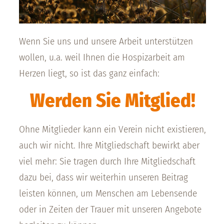
Wenn Sie uns und unsere Arbeit unterstützen
wollen, u.a. weil Ihnen die Hospizarbeit am
Herzen liegt, so ist das ganz einfach:
Werden Sie Mitglied!
Ohne Mitglieder kann ein Verein nicht existieren,
auch wir nicht. Ihre Mitgliedschaft bewirkt aber
viel mehr: Sie tragen durch Ihre Mitgliedschaft
dazu bei, dass wir weiterhin unseren Beitrag
leisten können, um Menschen am Lebensende
oder in Zeiten der Trauer mit unseren Angebote