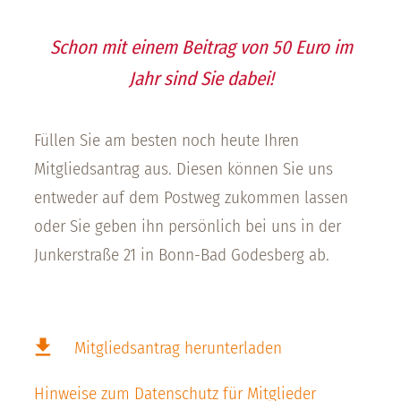
Schon mit einem Beitrag von
5
0
Euro im
Jahr sind Sie dabei!
Füllen Sie am besten noch heute Ihren
Mitgliedsantrag aus. Diesen können Sie uns
entweder auf dem Postweg zukommen lassen
oder Sie geben ihn persönlich bei uns in der
Junkerstraße 21 in Bonn-Bad Godesberg ab.
Mitgliedsantrag herunterladen
Hinweise zum Datenschutz für Mitglieder