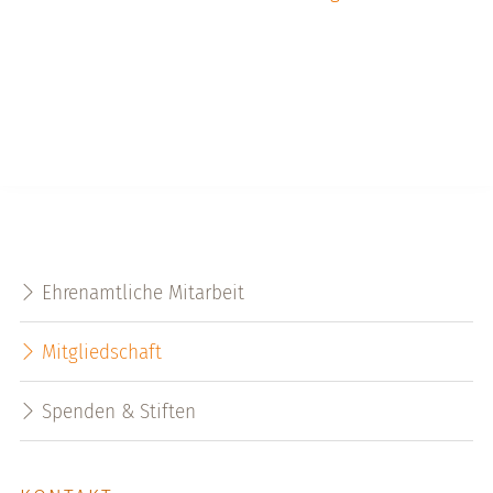
Ehrenamtliche Mitarbeit
Mitgliedschaft
Spenden & Stiften