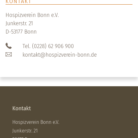
KONTAKT
Hospizverein Bonn e.V.
Junkerstr. 21
D-53177 Bonn
Tel. (0228) 62 906 900
kontakt@hospizverein-bonn.de
Kontakt
Hospizverein Bonn e.V.
Junkerstr. 21