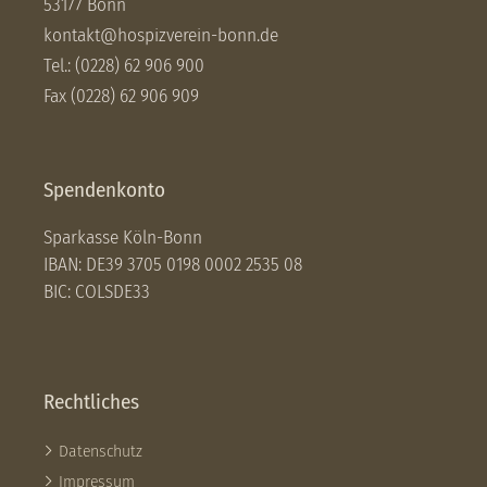
53177 Bonn
kontakt@hospizverein-bonn.de
Tel.: (0228) 62 906 900
Fax (0228) 62 906 909
Spendenkonto
Sparkasse Köln-Bonn
IBAN: DE39 3705 0198 0002 2535 08
BIC: COLSDE33
Rechtliches
Datenschutz
Impressum