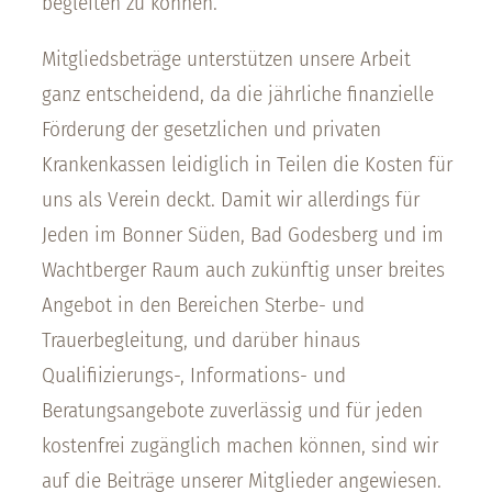
begleiten zu können.
Mitgliedsbeträge unterstützen unsere Arbeit
ganz entscheidend, da die jährliche finanzielle
Förderung der gesetzlichen und privaten
Krankenkassen leidiglich in Teilen die Kosten für
uns als Verein deckt. Damit wir allerdings für
Jeden im Bonner Süden, Bad Godesberg und im
Wachtberger Raum auch zukünftig unser breites
Angebot in den Bereichen Sterbe- und
Trauerbegleitung, und darüber hinaus
Qualifiizierungs-, Informations- und
Beratungsangebote zuverlässig und für jeden
kostenfrei zugänglich machen können, sind wir
auf die Beiträge unserer Mitglieder angewiesen.