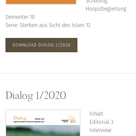
Schulung:
Hospizbegleitung
Dementer 10
Serie: Sterben aus Sicht des Islam 12
DOWNLOAD DIALOG 2/2020
Dialog 1/2020
Inhalt
Editorial 3
Interview: