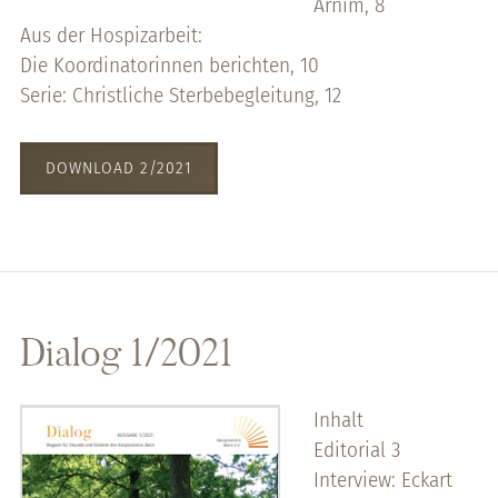
Arnim, 8
Aus der Hospizarbeit:
Die Koordinatorinnen berichten, 10
Serie: Christliche Sterbebegleitung, 12
DOWNLOAD 2/2021
Dialog 1/2021
Inhalt
Editorial 3
Interview: Eckart