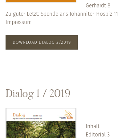
Gerhardt 8
Zu guter Letzt: Spende ans Johanniter-Hospiz 11
Impressum
DOWNLOAD DIALOG 2/2019
Dialog 1 / 2019
Inhalt
Editorial 3