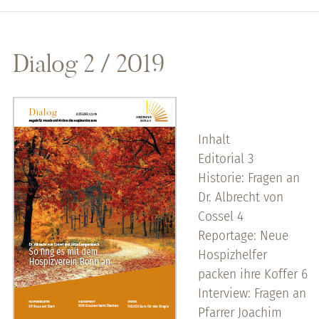
Dialog 2 / 2019
Inhalt
Editorial 3
Historie: Fragen an
Dr. Albrecht von
Cossel 4
Reportage: Neue
Hospizhelfer
packen ihre Koffer 6
Interview: Fragen an
Pfarrer Joachim