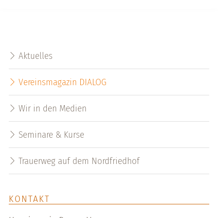
Aktuelles
Vereinsmagazin DIALOG
Wir in den Medien
Seminare & Kurse
Trauerweg auf dem Nordfriedhof
KONTAKT