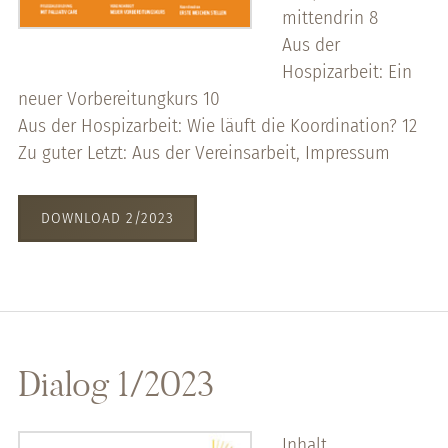
mittendrin 8
Aus der
Hospizarbeit: Ein
neuer Vorbereitungkurs 10
Aus der Hospizarbeit: Wie läuft die Koordination? 12
Zu guter Letzt: Aus der Vereinsarbeit, Impressum
DOWNLOAD 2/2023
Dialog 1/2023
Inhalt