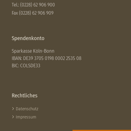
Tel.: (0228) 62 906 900
Fax (0228) 62 906 909
Spendenkonto
Sparkasse Köln-Bonn
IBAN: DE39 3705 0198 0002 2535 08
BIC: COLSDE33
Rechtliches
Datenschutz
Impressum