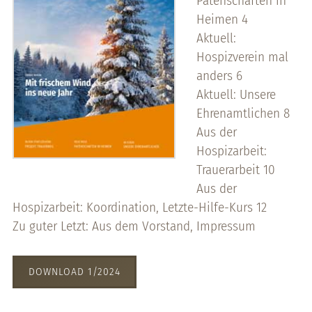
Patenschaften in
Heimen 4
Aktuell:
Hospizverein mal
anders 6
Aktuell: Unsere
Ehrenamtlichen 8
Aus der
Hospizarbeit:
Trauerarbeit 10
Aus der
Hospizarbeit: Koordination, Letzte-Hilfe-Kurs 12
Zu guter Letzt: Aus dem Vorstand, Impressum
DOWNLOAD 1/2024