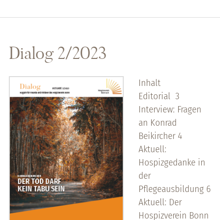
Dialog 2/2023
Inhalt
Editorial 3
Interview: Fragen
an Konrad
Beikircher 4
Aktuell:
Hospizgedanke in
der
Pflegeausbildung 6
Aktuell: Der
Hospizverein Bonn