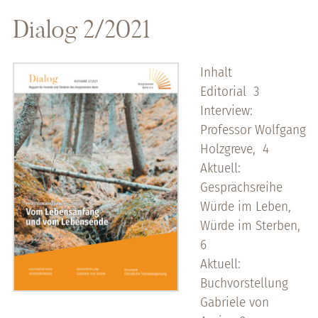
Dialog 2/2021
Inhalt
Editorial 3
Interview:
Professor Wolfgang
Holzgreve, 4
Aktuell:
Gesprächsreihe
Würde im Leben,
Würde im Sterben,
6
Aktuell:
Buchvorstellung
Gabriele von