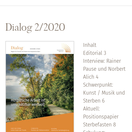
Dialog 2/2020
Inhalt
Editorial 3
Interview: Rainer
Pause und Norbert
Alich 4
Schwerpunkt:
Kunst / Musik und
Sterben 6
Aktuell:
Positionspapier
Sterbefasten 8