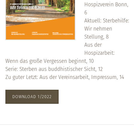
Hospizverein Bonn,
6
Aktuell: Sterbehilfe:
Wir nehmen
Stellung, 8
Aus der
Hospizarbeit:
Wenn das große Vergessen beginnt, 10
Serie: Sterben aus buddhistischer Sicht, 12
Zu guter Letzt: Aus der Vereinsarbeit, Impressum, 14
DOWNLOAD 1/2022