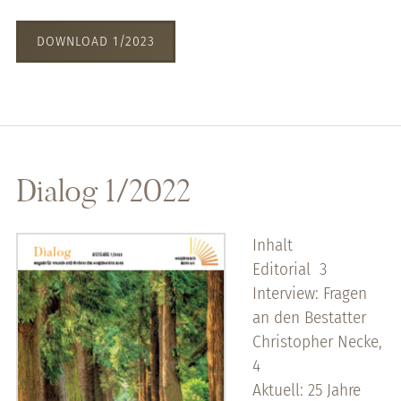
DOWNLOAD 1/2023
Dialog 1/2022
Inhalt
Editorial 3
Interview: Fragen
an den Bestatter
Christopher Necke,
4
Aktuell: 25 Jahre