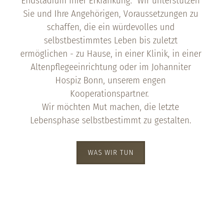
Endstadium ihrer Erkrankung. Wir unterstützen
Sie und Ihre Angehörigen, Voraussetzungen zu
schaffen, die ein würdevolles und
selbstbestimmtes Leben bis zuletzt
ermöglichen - zu Hause, in einer Klinik, in einer
Altenpflegeeinrichtung oder im Johanniter
Hospiz Bonn, unserem engen
Kooperationspartner.
Wir möchten Mut machen, die letzte
Lebensphase selbstbestimmt zu gestalten.
WAS WIR TUN