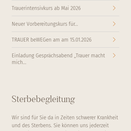
Trauerintensivkurs ab Mai 2026
Neuer Vorbereitungskurs für...
TRAUER beWEGen am am 15.01.2026
Einladung Gesprächsabend „Trauer macht
mich...
Sterbebegleitung
Wir sind für Sie da in Zeiten schwerer Krankheit
und des Sterbens. Sie können uns jederzeit