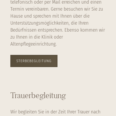
telefonisch oder per Mail erreichen und einen
Termin vereinbaren. Gerne besuchen wir Sie zu
Hause und sprechen mit Ihnen über die
Unterstützungsmöglichkeiten, die Ihren
Bedürfnissen entsprechen. Ebenso kommen wir
zu Ihnen in die Klinik oder
Altenpflegeeinrichtung.
STERBEBEGLEITUNG
Trauerbegleitung
Wir begleiten Sie in der Zeit Ihrer Trauer nach