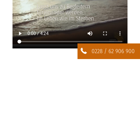
0228 / 62 906 900