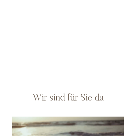
Wir sind für Sie da