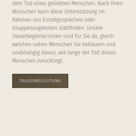
dem Tod eines geliebten Menschen. Nach Ihren
Wünschen kann diese Unterstützung im
Rahmen von Einzelgesprächen oder
Gruppenangeboten stattfinden. Unsere
Trauerbegleiter:innen sind für Sie da, gleich
welchen nahen Menschen Sie betrauern und
unabhängig davon, wie lange der Tod dieses
Menschen zurückliegt.
TRAUERBEGLEITUNG