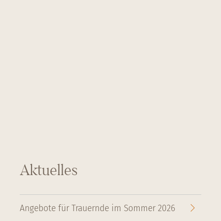
Aktuelles
Angebote für Trauernde im Sommer 2026