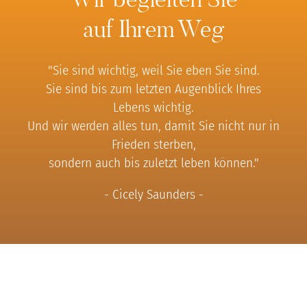
auf Ihrem Weg
"Sie sind wichtig, weil Sie eben Sie sind.
Sie sind bis zum letzten Augenblick Ihres
Lebens wichtig.
Und wir werden alles tun, damit Sie nicht nur in
Frieden sterben,
sondern auch bis zuletzt leben können."
- Cicely Saunders -