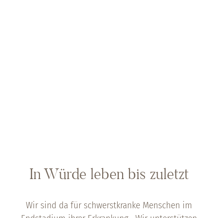
In Würde leben bis zuletzt
Wir sind da für schwerstkranke Menschen im