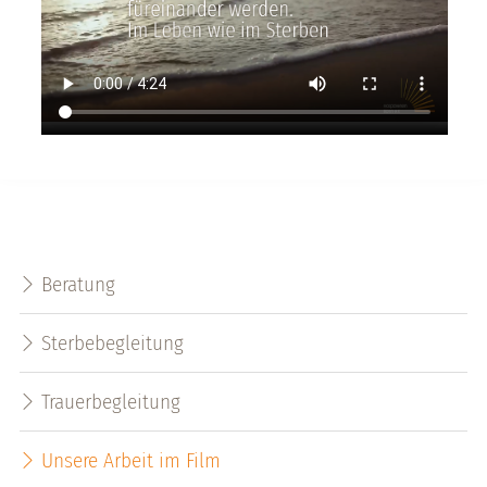
Beratung
Sterbebegleitung
Trauerbegleitung
Unsere Arbeit im Film