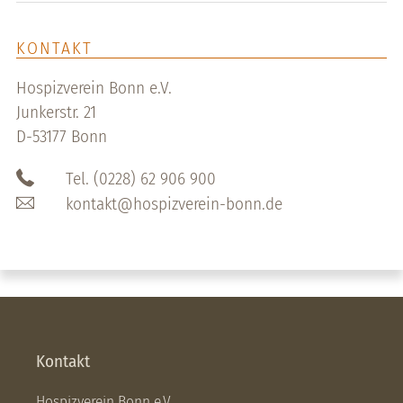
KONTAKT
Hospizverein Bonn e.V.
Junkerstr. 21
D-53177 Bonn
Tel. (0228) 62 906 900
kontakt@hospizverein-bonn.de
Kontakt
Hospizverein Bonn e.V.