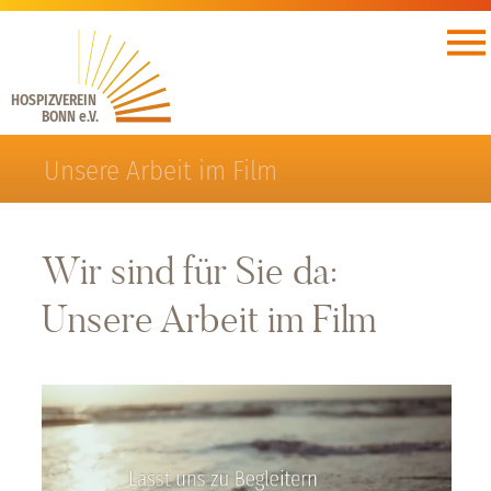
HOSPIZVEREIN
BONN e.V.
Unsere Arbeit im Film
Wir sind für Sie da:
Unsere Arbeit im Film