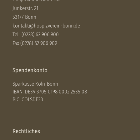
Junkerstr. 21
53177 Bonn
kontakt@hospizverein-bonn.de
Tel.: (0228) 62 906 900
Fax (0228) 62 906 909
Spendenkonto
Sparkasse Köln-Bonn
IBAN: DE39 3705 0198 0002 2535 08
BIC: COLSDE33
Rechtliches