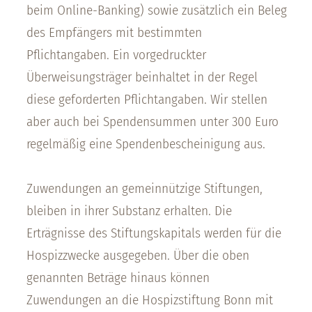
beim Online-Banking) sowie zusätzlich ein Beleg
des Empfängers mit bestimmten
Pflichtangaben. Ein vorgedruckter
Überweisungsträger beinhaltet in der Regel
diese geforderten Pflichtangaben. Wir stellen
aber auch bei Spendensummen unter 300 Euro
regelmäßig eine Spendenbescheinigung aus.
Zuwendungen an gemeinnützige Stiftungen,
bleiben in ihrer Substanz erhalten. Die
Erträgnisse des Stiftungskapitals werden für die
Hospizzwecke ausgegeben. Über die oben
genannten Beträge hinaus können
Zuwendungen an die Hospizstiftung Bonn mit