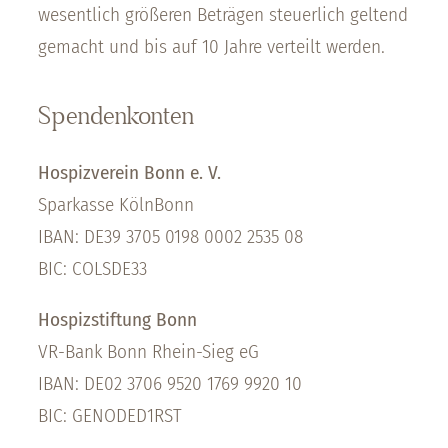
wesentlich größeren Beträgen steuerlich geltend
gemacht und bis auf 10 Jahre verteilt werden.
Spendenkonten
Hospizverein Bonn e. V.
Sparkasse KölnBonn
IBAN: DE39 3705 0198 0002 2535 08
BIC: COLSDE33
Hospizstiftung Bonn
VR-Bank Bonn Rhein-Sieg eG
IBAN: DE02 3706 9520 1769 9920 10
BIC: GENODED1RST