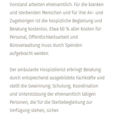
Vorstand arbeiten ehrenamtlich. Für die kranken
und sterbenden Menschen und für ihre An- und
Zugehörigen ist die hospizliche Begleitung und
Beratung kostenlos. Etwa 60 % aller Kosten für
Personal, Öffentlichkeitsarbeit und
Büroverwaltung muss durch Spenden
aufgebracht werden.
Der ambulante Hospizdienst erbringt Beratung
durch entsprechend ausgebildete Fachkräfte und
stellt die Gewinnung, Schulung, Koordination
und Unterstützung der ehrenamtlich tätigen
Personen, die für die Sterbebegleitung zur
Verfügung stehen, sicher.