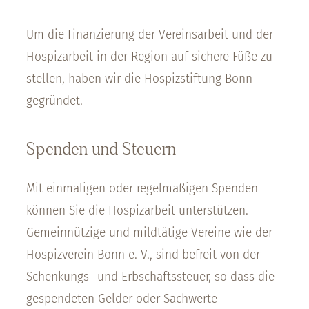
Um die Finanzierung der Vereinsarbeit und der
Hospizarbeit in der Region auf sichere Füße zu
stellen, haben wir die Hospizstiftung Bonn
gegründet.
Spenden und Steuern
Mit einmaligen oder regelmäßigen Spenden
können Sie die Hospizarbeit unterstützen.
Gemeinnützige und mildtätige Vereine wie der
Hospizverein Bonn e. V., sind befreit von der
Schenkungs- und Erbschaftssteuer, so dass die
gespendeten Gelder oder Sachwerte