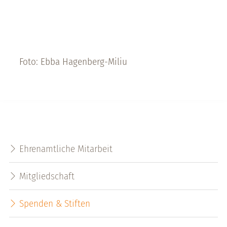
Foto: Ebba Hagenberg-Miliu
Ehrenamtliche Mitarbeit
Mitgliedschaft
Spenden & Stiften