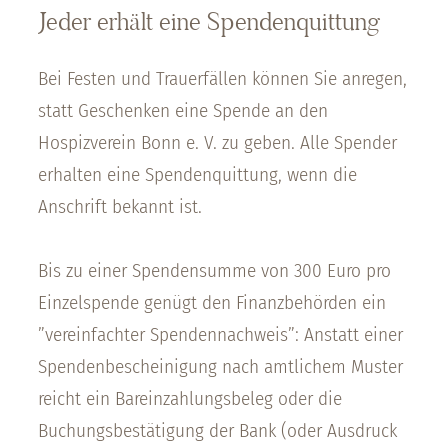
Jeder erhält eine Spendenquittung
Bei Festen und Trauerfällen können Sie anregen,
statt Geschenken eine Spende an den
Hospizverein Bonn e. V. zu geben. Alle Spender
erhalten eine Spendenquittung, wenn die
Anschrift bekannt ist.
Bis zu einer Spendensumme von 300 Euro pro
Einzelspende genügt den Finanzbehörden ein
”vereinfachter Spendennachweis”: Anstatt einer
Spendenbescheinigung nach amtlichem Muster
reicht ein Bareinzahlungsbeleg oder die
Buchungsbestätigung der Bank (oder Ausdruck