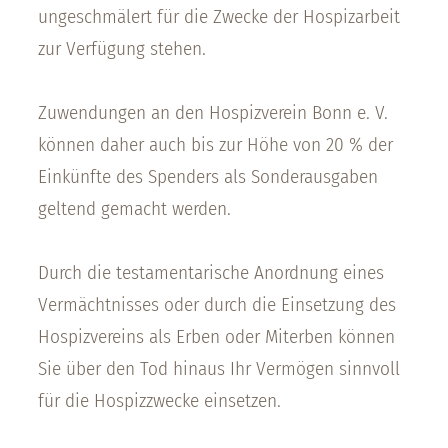
ungeschmälert für die Zwecke der Hospizarbeit
zur Verfügung stehen.
Zuwendungen an den Hospizverein Bonn e. V.
können daher auch bis zur Höhe von 20 % der
Einkünfte des Spenders als Sonderausgaben
geltend gemacht werden.
Durch die testamentarische Anordnung eines
Vermächtnisses oder durch die Einsetzung des
Hospizvereins als Erben oder Miterben können
Sie über den Tod hinaus Ihr Vermögen sinnvoll
für die Hospizzwecke einsetzen.