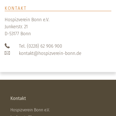
KONTAKT
Hospizverein Bonn e.V.
Junkerstr. 21
D-53177 Bonn
Tel. (0228) 62 906 900
kontakt@hospizverein-bonn.de
Kontakt
Hospizverein Bonn e.V.