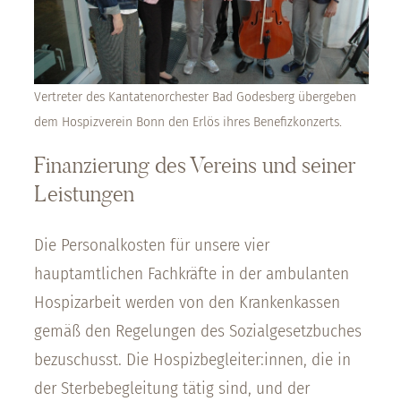
Vertreter des Kantatenorchester Bad Godesberg übergeben
dem Hospizverein Bonn den Erlös ihres Benefizkonzerts.
Finanzierung des Vereins und seiner
Leistungen
Die Personalkosten für unsere vier
hauptamtlichen Fachkräfte in der ambulanten
Hospizarbeit werden von den Krankenkassen
gemäß den Regelungen des Sozialgesetzbuches
bezuschusst. Die Hospizbegleiter:innen, die in
der Sterbebegleitung tätig sind, und der